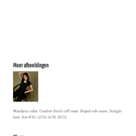
Meer afbeeldingen
Mandarin collar. Comfort finish cuff seam. Shaped side seams. Straight
hem. Size 8/10, 12/14, 16/18, 20/22