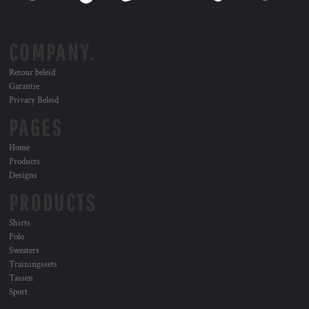
COMPANY.
Retour beleid
Garantie
Privacy Beleid
PAGES
Home
Products
Designs
PRODUCTS
Shirts
Polo
Sweaters
Trainingssets
Tassen
Sport