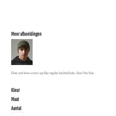
Meer afbeeldingen
Does not have a turn-up like regular knitted hats. Size One Size
Kleur
Maat
Aantal