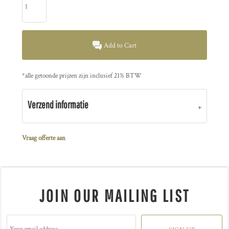
Add to Cart
*
alle getoonde prijzen zijn inclusief 21% BTW
Verzend informatie
Vraag offerte aan
JOIN OUR MAILING LIST