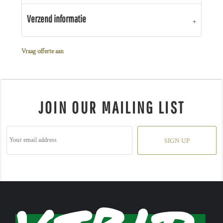
Verzend informatie
Vraag offerte aan
JOIN OUR MAILING LIST
SIGN UP