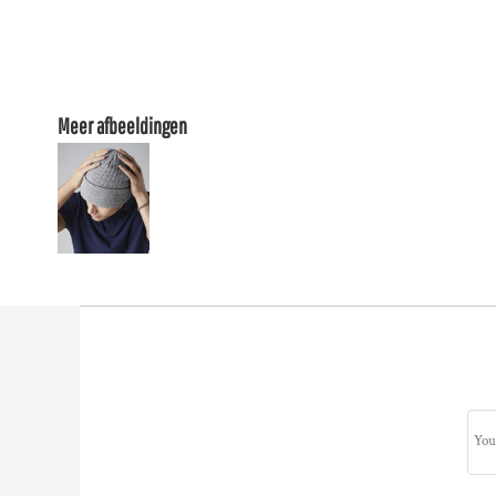
Meer afbeeldingen