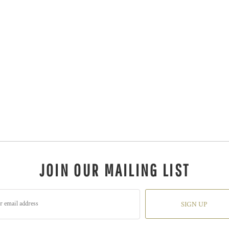
JOIN OUR MAILING LIST
SIGN UP