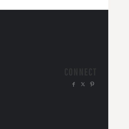
CONNECT