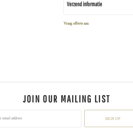
Verzend informatie
Vraag offerte aan
JOIN OUR MAILING LIST
SIGN UP