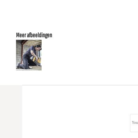
Meer afbeeldingen