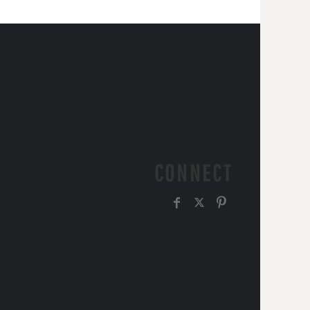
CONNECT