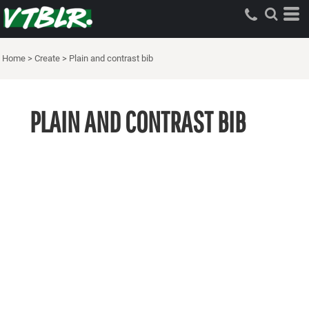
Home
>
Create
>
Plain and contrast bib
PLAIN AND CONTRAST BIB