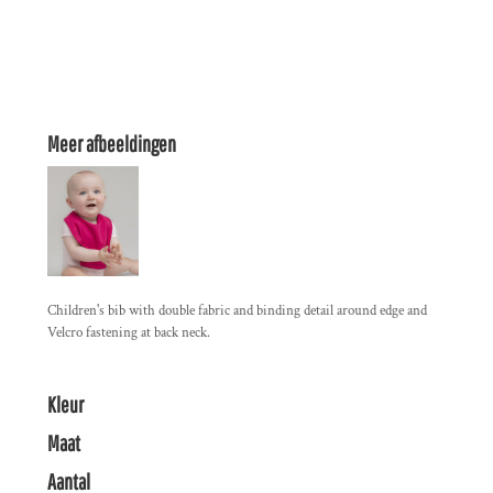
Meer afbeeldingen
Children's bib with double fabric and binding detail around edge and
Velcro fastening at back neck.
Kleur
Maat
Aantal