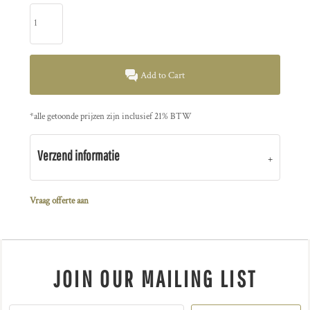
Add to Cart
*
alle getoonde prijzen zijn inclusief 21% BTW
Verzend informatie
Vraag offerte aan
JOIN OUR MAILING LIST