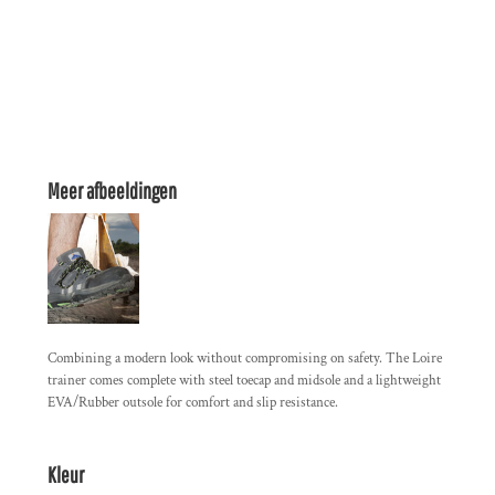
Meer afbeeldingen
Combining a modern look without compromising on safety. The Loire
trainer comes complete with steel toecap and midsole and a lightweight
EVA/Rubber outsole for comfort and slip resistance.
Kleur