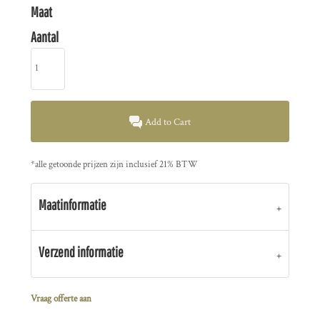
Maat
Aantal
Add to Cart
*
alle getoonde prijzen zijn inclusief 21% BTW
Maatinformatie
Verzend informatie
Vraag offerte aan