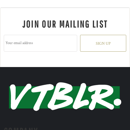
JOIN OUR MAILING LIST
SIGN UP