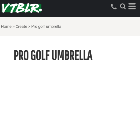
Home
>
Create
>
Pro golf umbrella
PRO GOLF UMBRELLA