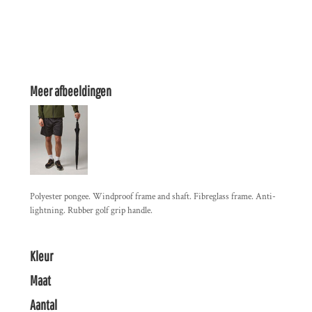
Meer afbeeldingen
Polyester pongee. Windproof frame and shaft. Fibreglass frame. Anti-
lightning. Rubber golf grip handle.
Kleur
Maat
Aantal