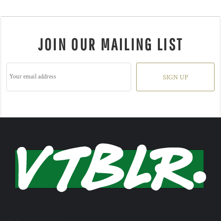
JOIN OUR MAILING LIST
SIGN UP