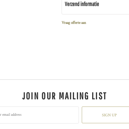
Verzend informatie
Vraag offerte aan
JOIN OUR MAILING LIST
SIGN UP