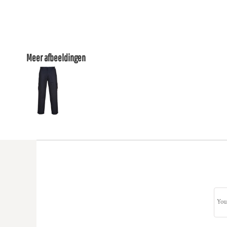
Meer afbeeldingen