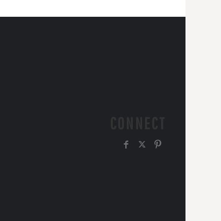
CONNECT