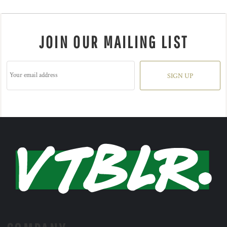
JOIN OUR MAILING LIST
SIGN UP