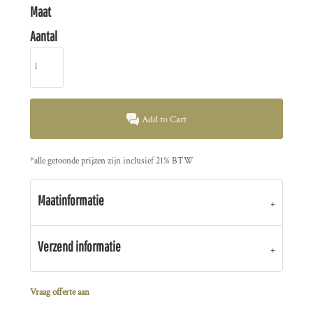
Maat
Aantal
Add to Cart
*
alle getoonde prijzen zijn inclusief 21% BTW
Maatinformatie
Verzend informatie
Vraag offerte aan