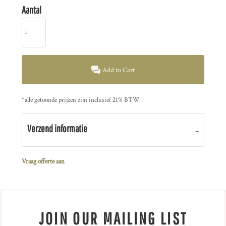
Aantal
Add to Cart
*
alle getoonde prijzen zijn inclusief 21% BTW
Verzend informatie
Vraag offerte aan
JOIN OUR MAILING LIST