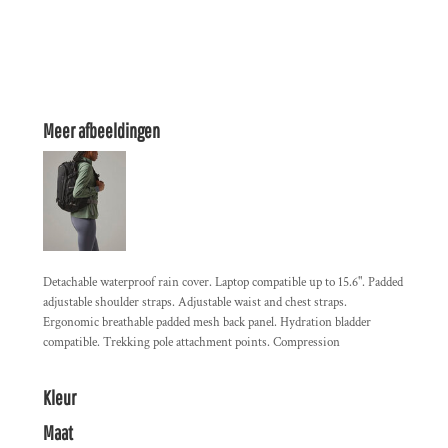
Meer afbeeldingen
Detachable waterproof rain cover. Laptop compatible up to 15.6". Padded
adjustable shoulder straps. Adjustable waist and chest straps.
Ergonomic breathable padded mesh back panel. Hydration bladder
compatible. Trekking pole attachment points. Compression
Kleur
Maat