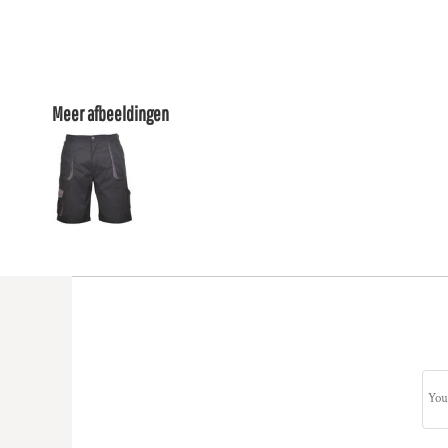
Meer afbeeldingen