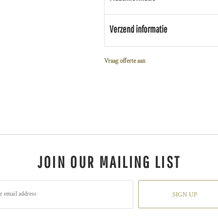
Verzend informatie
Vraag offerte aan
JOIN OUR MAILING LIST
SIGN UP