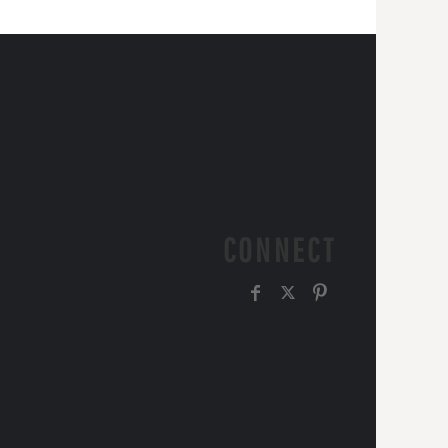
CONNECT