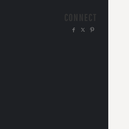
CONNECT