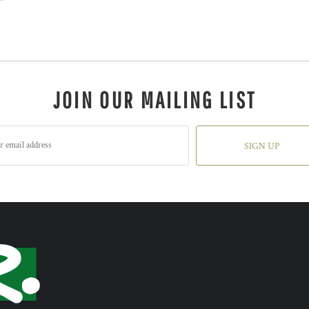
JOIN OUR MAILING LIST
SIGN UP