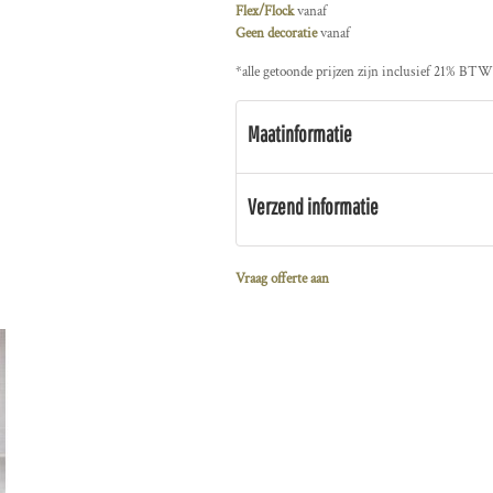
Flex/Flock
vanaf
Geen decoratie
vanaf
*
alle getoonde prijzen zijn inclusief 21% BTW
Maatinformatie
Verzend informatie
Vraag offerte aan