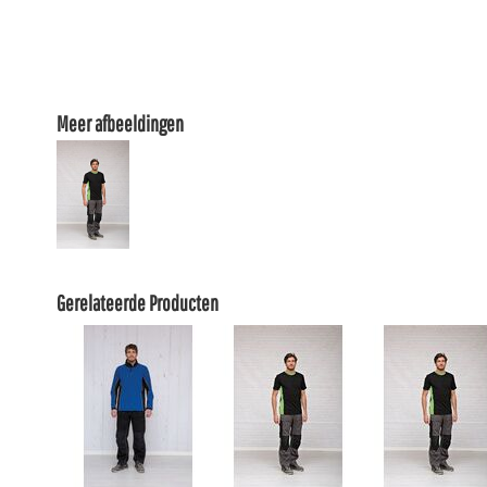
Meer afbeeldingen
Gerelateerde Producten