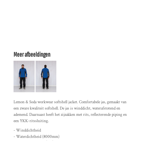
Meer afbeeldingen
Lemon & Soda workwear softshell jacket. Comfortabele jas, gemaakt van
een zware kwaliteit softshell. De jas is winddicht, waterafstotend en
ademend. Daarnaast heeft het zijzakken met rits, reflecterende piping en
een YKK-ritssluiting.
- Winddichtheid
- Waterdichtheid (8000mm)