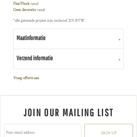
Flex/Flock
vanaf
Geen decoratie
vanaf
*
alle getoonde prijzen zijn inclusief 21% BTW
Maatinformatie
Verzend informatie
Vraag offerte aan
JOIN OUR MAILING LIST
SIGN UP