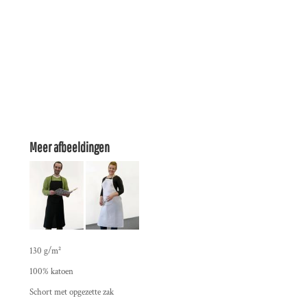
Meer afbeeldingen
130 g/m²
100% katoen
Schort met opgezette zak