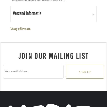
Verzend informatie
Vraag offerte aan
JOIN OUR MAILING LIST
SIGN UP