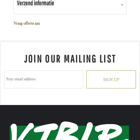
Verzend informatie
Vraag offerte aan
JOIN OUR MAILING LIST
SIGN UP