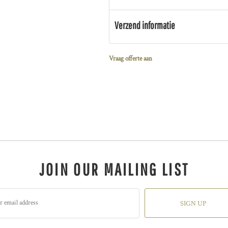
Verzend informatie
Vraag offerte aan
JOIN OUR MAILING LIST
SIGN UP