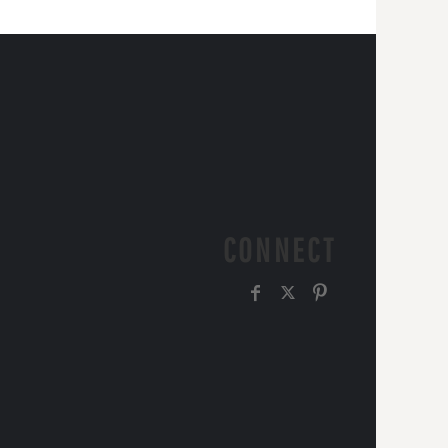
CONNECT