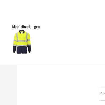
Meer afbeeldingen