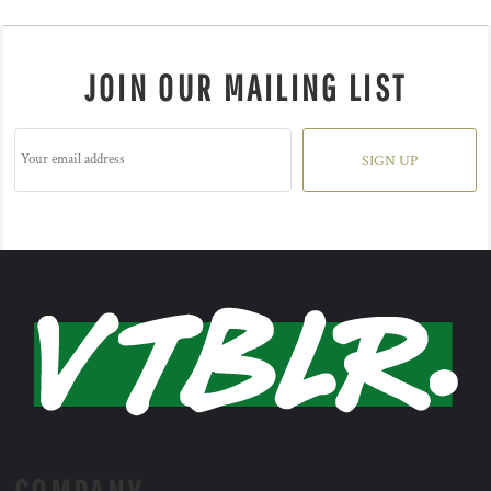
JOIN OUR MAILING LIST
SIGN UP