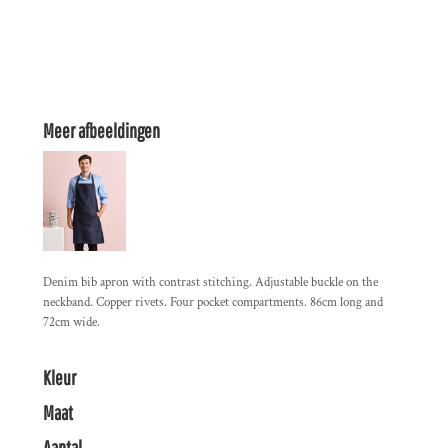
Meer afbeeldingen
Denim bib apron with contrast stitching. Adjustable buckle on the
neckband. Copper rivets. Four pocket compartments. 86cm long and
72cm wide.
Kleur
Maat
Aantal