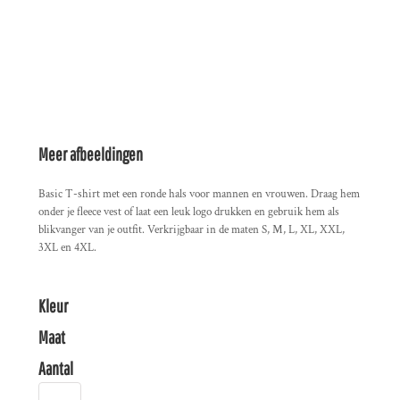
Meer afbeeldingen
Basic T-shirt met een ronde hals voor mannen en vrouwen. Draag hem
onder je fleece vest of laat een leuk logo drukken en gebruik hem als
blikvanger van je outfit. Verkrijgbaar in de maten S, M, L, XL, XXL,
3XL en 4XL.
Kleur
Maat
Aantal