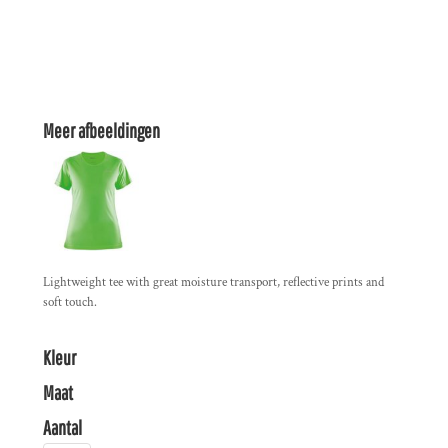
Meer afbeeldingen
Lightweight tee with great moisture transport, reflective prints and
soft touch.
Kleur
Maat
Aantal