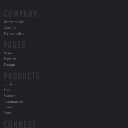
COMPANY.
Retour beleid
Garantie
Privacy Beleid
PAGES
Home
Products
Designs
PRODUCTS
Shirts
Polo
Sweaters
Trainingssets
Tassen
Sport
CONNECT