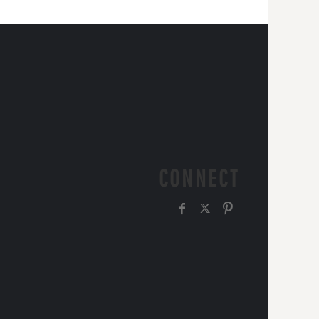
CONNECT