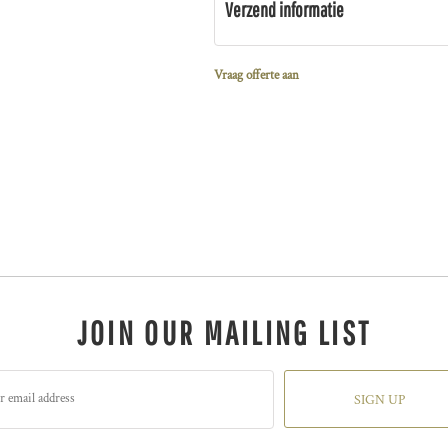
Verzend informatie
Vraag offerte aan
JOIN OUR MAILING LIST
SIGN UP