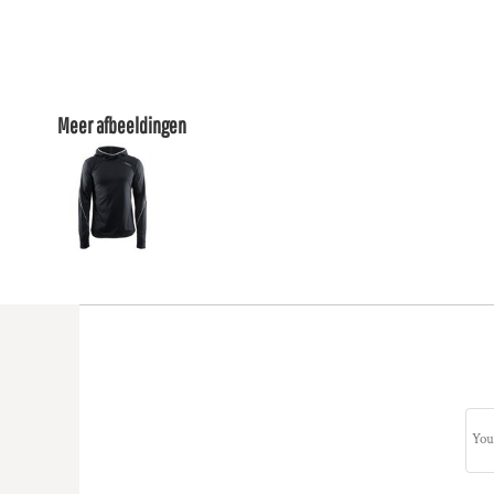
Meer afbeeldingen