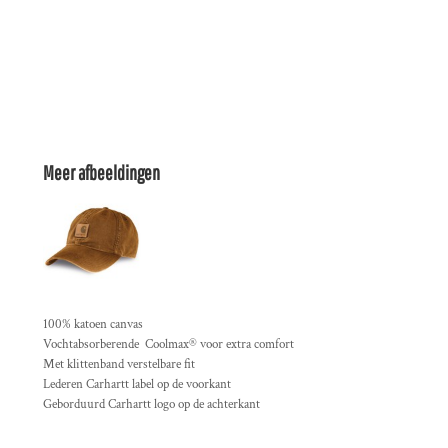
Meer afbeeldingen
100% katoen canvas
Vochtabsorberende Coolmax® voor extra comfort
Met klittenband verstelbare fit
Lederen Carhartt label op de voorkant
Geborduurd Carhartt logo op de achterkant