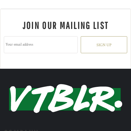
JOIN OUR MAILING LIST
SIGN UP