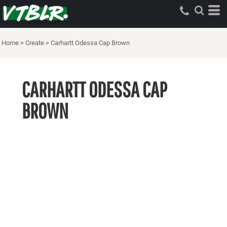
Home
>
Create
>
Carhartt Odessa Cap Brown
CARHARTT ODESSA CAP
BROWN