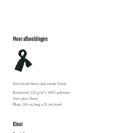
Meer afbeeldingen
Extra brede fleece sjaal zonder franje
Buitenstof (225 g/m²): 100% polyester
Anti-pluis fleece
Maat: 150 cm lang x 25 cm breed
Kleur