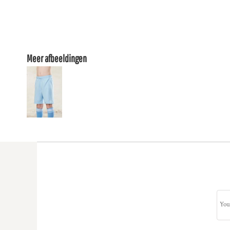
Meer afbeeldingen