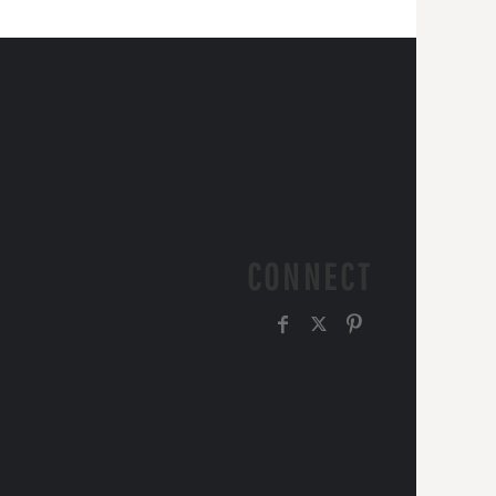
CONNECT