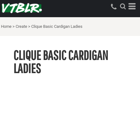
Home
>
Create
>
Clique Basic Cardigan Ladies
CLIQUE BASIC CARDIGAN
LADIES