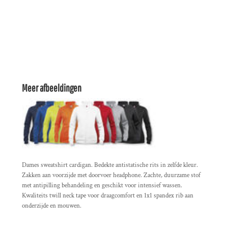
Meer afbeeldingen
Dames sweatshirt cardigan. Bedekte antistatische rits in zelfde kleur.
Zakken aan voorzijde met doorvoer headphone. Zachte, duurzame stof
met antipilling behandeling en geschikt voor intensief wassen.
Kwaliteits twill neck tape voor draagcomfort en 1x1 spandex rib aan
onderzijde en mouwen.