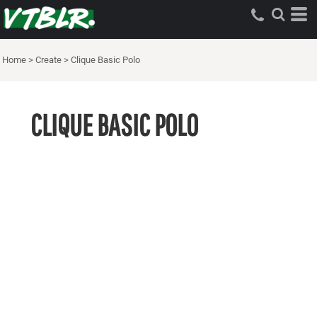
Home
>
Create
>
Clique Basic Polo
CLIQUE BASIC POLO