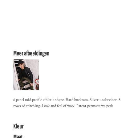
Meer afbeeldingen
6 panel mid profile athletic shape. Hard buckram. Silver undervisor. 8
rows of stitching. Look and feel of wool. Patent permacurve peak
Kleur
Maat