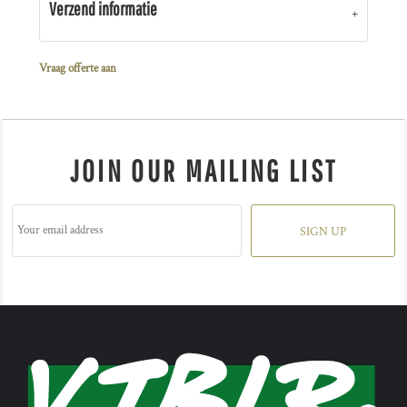
Verzend informatie
Vraag offerte aan
JOIN OUR MAILING LIST
SIGN UP