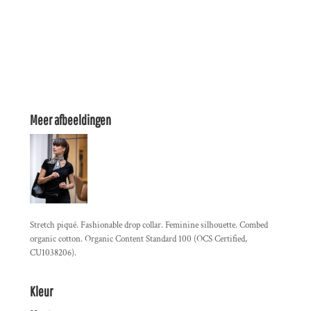
Meer afbeeldingen
Stretch piqué. Fashionable drop collar. Feminine silhouette. Combed
organic cotton. Organic Content Standard 100 (OCS Certified,
CU1038206).
Kleur