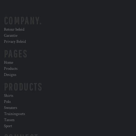
COMPANY.
Retour beleid
Garantie
Privacy Beleid
PAGES
Home
Products
Designs
PRODUCTS
Shirts
Polo
Sweaters
Trainingssets
Tassen
Sport