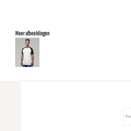
Meer afbeeldingen