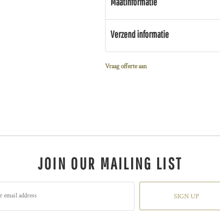
Maatinformatie
Verzend informatie
Vraag offerte aan
JOIN OUR MAILING LIST
SIGN UP