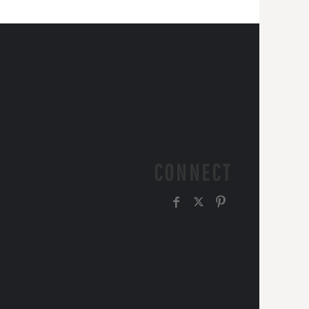
CONNECT