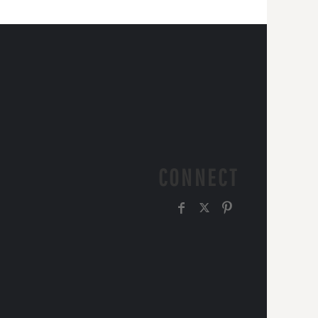
CONNECT