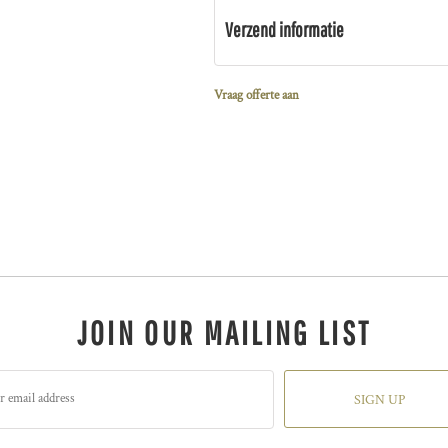
Verzend informatie
Vraag offerte aan
JOIN OUR MAILING LIST
SIGN UP