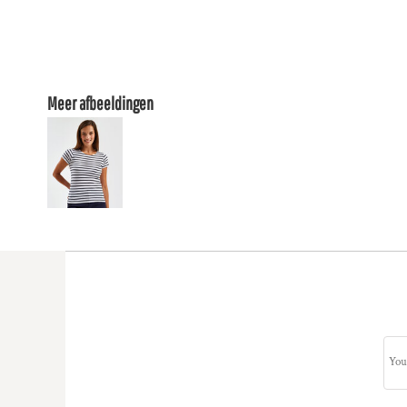
Meer afbeeldingen