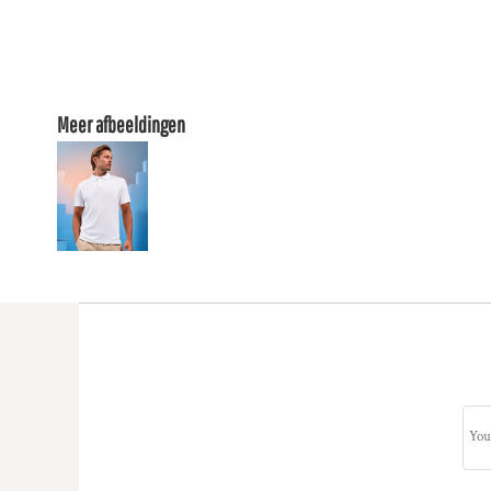
Meer afbeeldingen