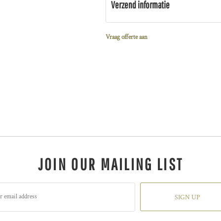
Verzend informatie
Vraag offerte aan
JOIN OUR MAILING LIST
SIGN UP