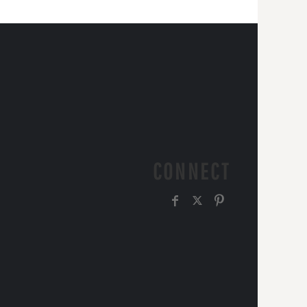
CONNECT