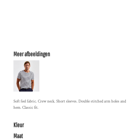
Meer afbeeldingen
Soft feel fabric. Crew neck. Short sleeves. Double stitched arm holes and
hem. Classic fit.
Kleur
Maat