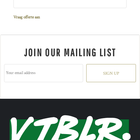
Vraag offerte aan
JOIN OUR MAILING LIST
SIGN UP