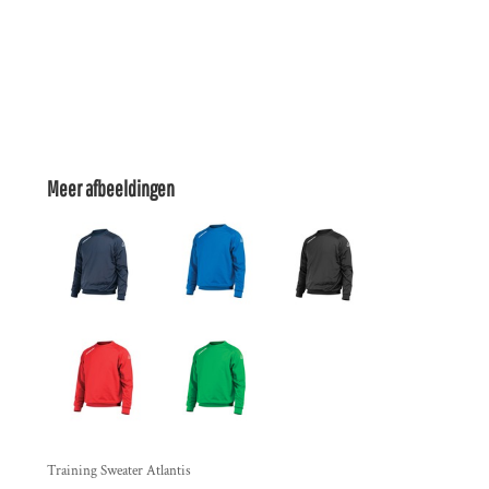
Meer afbeeldingen
Training Sweater Atlantis