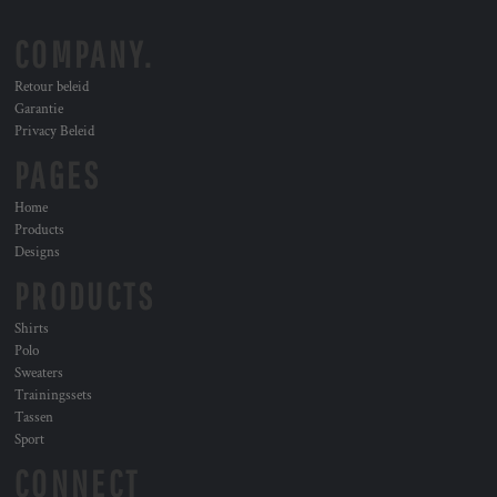
COMPANY.
Retour beleid
Garantie
Privacy Beleid
PAGES
Home
Products
Designs
PRODUCTS
Shirts
Polo
Sweaters
Trainingssets
Tassen
Sport
CONNECT