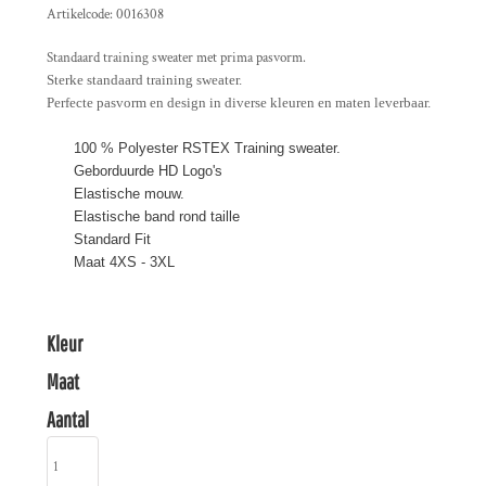
Artikelcode: 0016308
Standaard training sweater met prima pasvorm.
Sterke standaard training sweater.
Perfecte pasvorm en design in diverse kleuren en maten leverbaar.
100 % Polyester
RSTEX
Training sweater
.
Geborduurde HD Logo's
Elastische mouw.
Elastische band rond taille
Standard Fit
Maat 4XS - 3XL
Kleur
Maat
Aantal