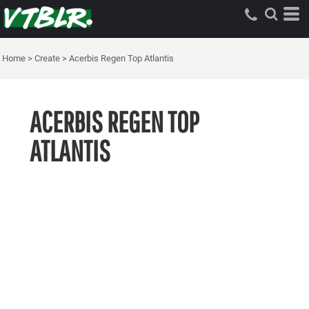
Home
>
Create
>
Acerbis Regen Top Atlantis
ACERBIS REGEN TOP
ATLANTIS