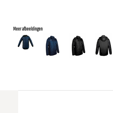
Meer afbeeldingen