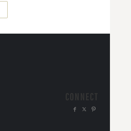
CONNECT