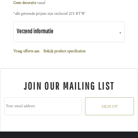
Geen decoratie
vanaf
*
alle getoonde prijzen zijn inclusief 21% BTW
Verzend informatie
Vraag offerte aan
Bekijk product specificaties
JOIN OUR MAILING LIST
SIGN UP