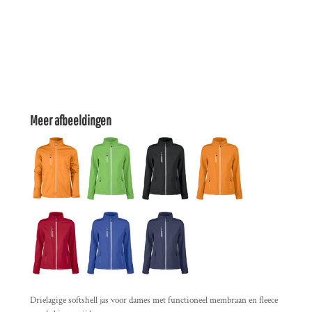
Meer afbeeldingen
Drielagige softshell jas voor dames met functioneel membraan en fleece