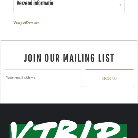
Verzend informatie
Vraag offerte aan
JOIN OUR MAILING LIST
SIGN UP