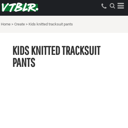
Home
>
Create
>
Kids knitted tracksuit pants
KIDS KNITTED TRACKSUIT
PANTS