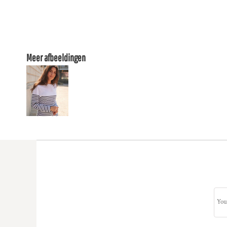
Meer afbeeldingen