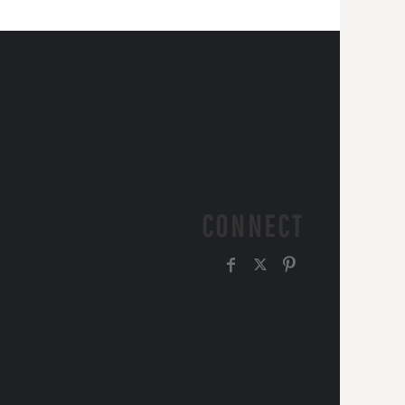
CONNECT