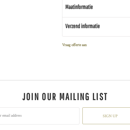
Maatinformatie
Verzend informatie
Vraag offerte aan
JOIN OUR MAILING LIST
SIGN UP