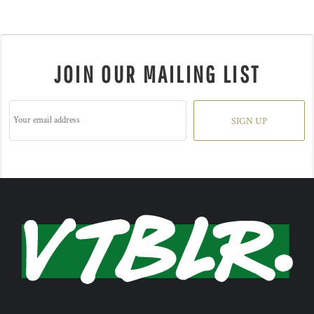
JOIN OUR MAILING LIST
SIGN UP