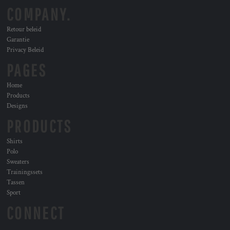
COMPANY.
Retour beleid
Garantie
Privacy Beleid
PAGES
Home
Products
Designs
PRODUCTS
Shirts
Polo
Sweaters
Trainingssets
Tassen
Sport
CONNECT