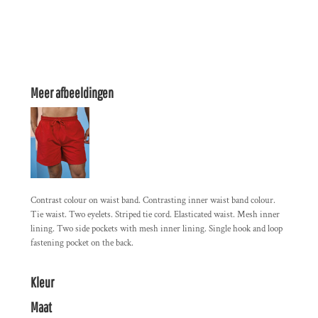
Meer afbeeldingen
Contrast colour on waist band. Contrasting inner waist band colour.
Tie waist. Two eyelets. Striped tie cord. Elasticated waist. Mesh inner
lining. Two side pockets with mesh inner lining. Single hook and loop
fastening pocket on the back.
Kleur
Maat