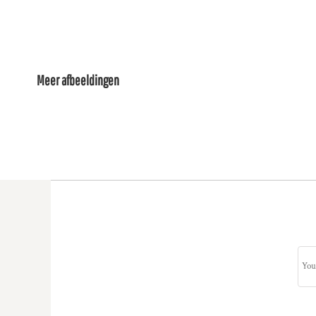
Meer afbeeldingen