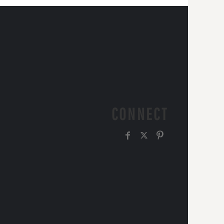
CONNECT