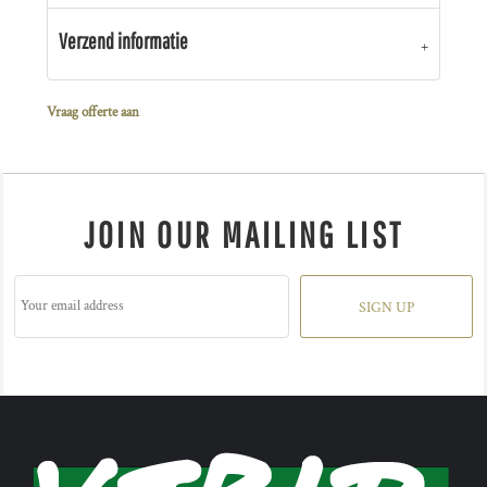
Verzend informatie
Vraag offerte aan
JOIN OUR MAILING LIST
SIGN UP